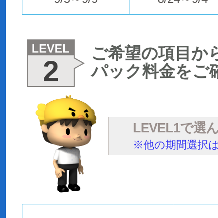
LEVEL
ご希望の項目か
2
パック料金をご
LEVEL1で
※他の期間選択はL