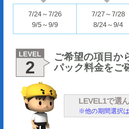
7/24～7/26
7/27～7/28
9/5～9/9
8/24～9/4
LEVEL
ご希望の項目か
2
パック料金をご
LEVEL1で
※他の期間選択はL