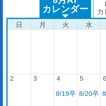
8月AT
カレンダー
カ
日
月
火
水
2
3
4
5
8/19卒
8/20卒