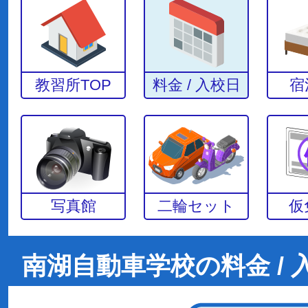
教習所TOP
料金 / 入校日
宿
写真館
二輪セット
仮
南湖自動車学校の料金 / 