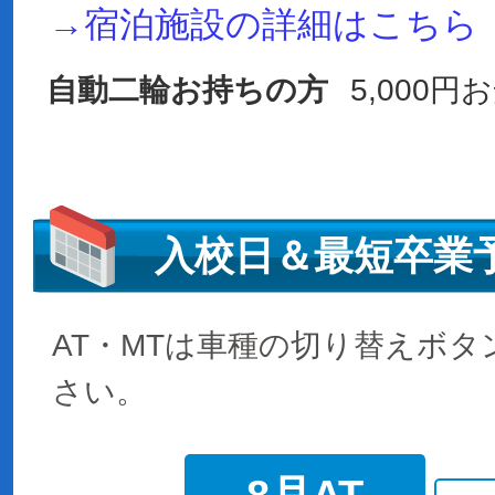
→宿泊施設の詳細はこちら
自動二輪お持ちの方
5,000
入校日＆最短卒業
AT・MTは車種の切り替えボ
さい。