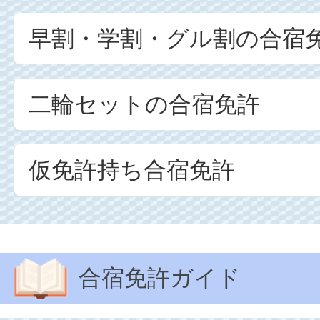
早割・学割・グル割の合宿
二輪セットの合宿免許
仮免許持ち合宿免許
合宿免許ガイド