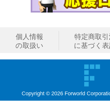
個人情報
特定商取引
の取扱い
に基づく表
Copyright © 2026 Forworld Corporati