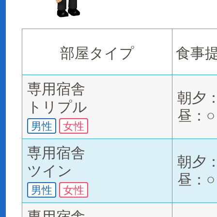
部屋タイプ
食事
専用宿舎
朝夕：
トリプル
昼：○
男性
女性
専用宿舎
朝夕：
ツイン
昼：○
男性
女性
専用宿舎