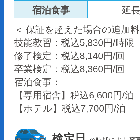
宿泊食事
延長
＜ 保証を超えた場合の追加料
技能教習：税込5,830円/時限
修了検定：税込8,140円/回
卒業検定：税込8,360円/回
宿泊食事：
【専用宿舎】税込6,600円/泊
【ホテル】税込7,700円/泊
検定日
※時期により変