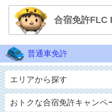
合宿免許FLC
普通車免許
エリアから探す
おトクな合宿免許キャンペ