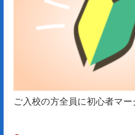
ご入校の方全員に初心者マー