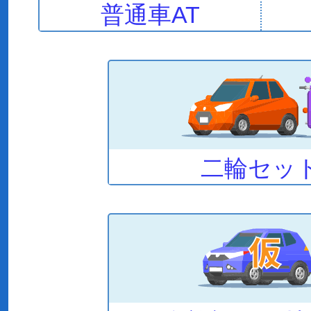
普通車AT
二輪セッ