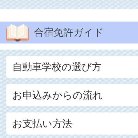
合宿免許ガイド
自動車学校の選び方
お申込みからの流れ
お支払い方法