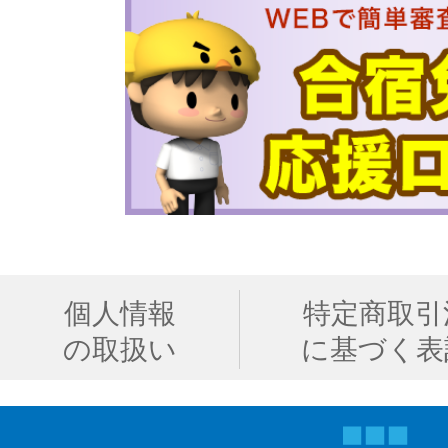
個人情報
特定商取引
の取扱い
に基づく表