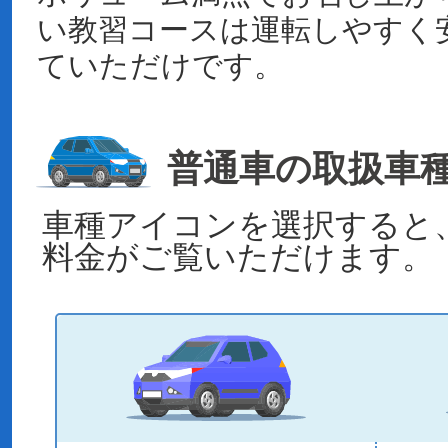
い教習コースは運転しやすく
ていただけです。
普通車の取扱車
車種アイコンを選択すると
料金がご覧いただけます。