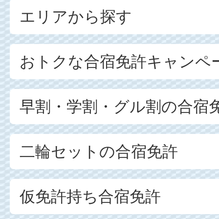
エリアから探す
おトクな合宿免許キャンペ
早割・学割・グル割の合宿
二輪セットの合宿免許
仮免許持ち合宿免許