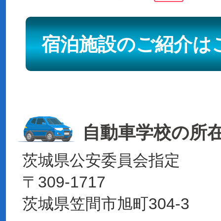
宿泊施設のご紹介は
自動車学校の所
茨城県公安委員会指定
〒309-1717
茨城県笠間市旭町304-3