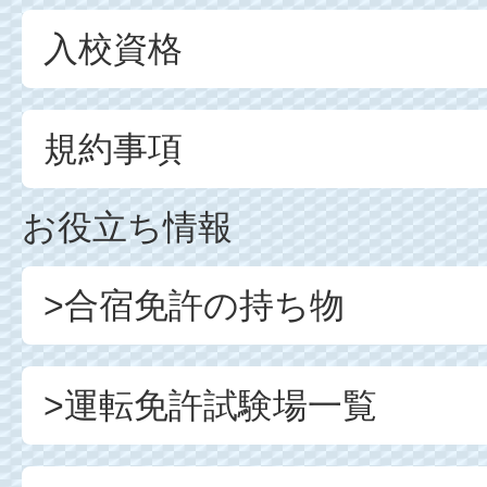
入校資格
規約事項
お役立ち情報
>合宿免許の持ち物
>運転免許試験場一覧