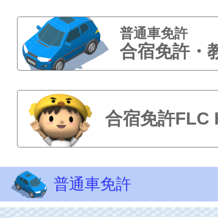
普通車免許
合宿免許・
合宿免許FLC
普通車免許