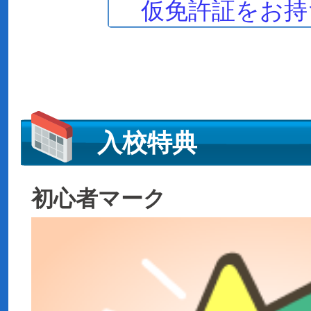
仮免許証をお持
入校特典
初心者マーク