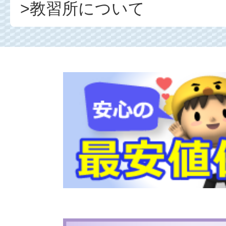
>教習所について