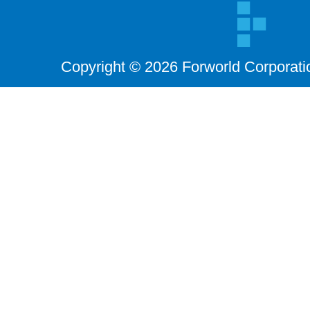
Copyright © 2026 Forworld Corporati