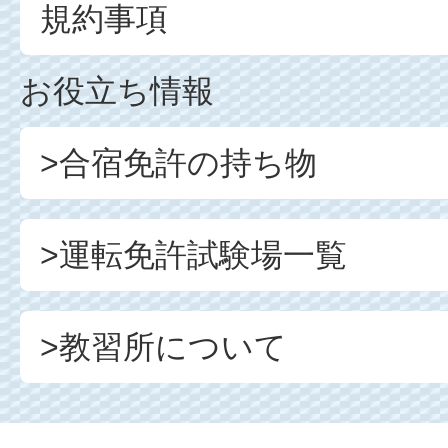
規約事項
お役立ち情報
>合宿免許の持ち物
>運転免許試験場一覧
>教習所について