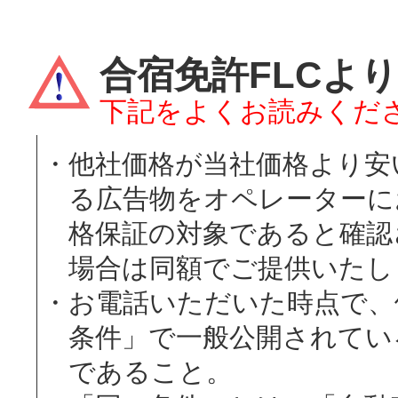
合宿免許FLCよ
下記をよくお読みくだ
他社価格が当社価格より安
る広告物をオペレーターに
格保証の対象であると確認
場合は同額でご提供いたし
お電話いただいた時点で、
条件」で一般公開されてい
であること。