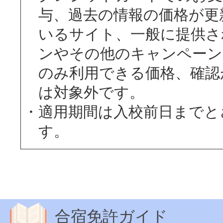
与、過去の情報の価格が更
いるサイト、一般に提供さ
ンやその他のキャンペーン
のみ利用できる価格、確認
は対象外です。
適用期間は入校前日までと
す。
合宿免許ガイド