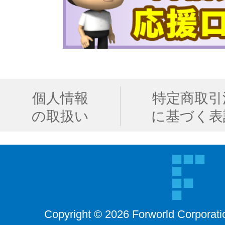
個人情報
特定商取引
の取扱い
に基づく表
Copyright © 2026 Forworld Corporati