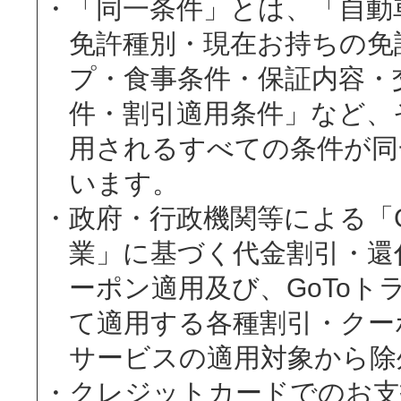
「同一条件」とは、「自動
免許種別・現在お持ちの免
プ・食事条件・保証内容・
件・割引適用条件」など、
用されるすべての条件が同
います。
政府・行政機関等による「G
業」に基づく代金割引・還
ーポン適用及び、GoToト
て適用する各種割引・クー
サービスの適用対象から除
クレジットカードでのお支