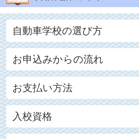
自動車学校の選び方
お申込みからの流れ
お支払い方法
入校資格