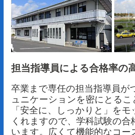
担当指導員による合格率の
卒業まで専任の担当指導員が
ュニケーションを密にとるこ
「安全に、しっかりと」をモ
くれますので、学科試験の合格
います。広くて機能的なコー