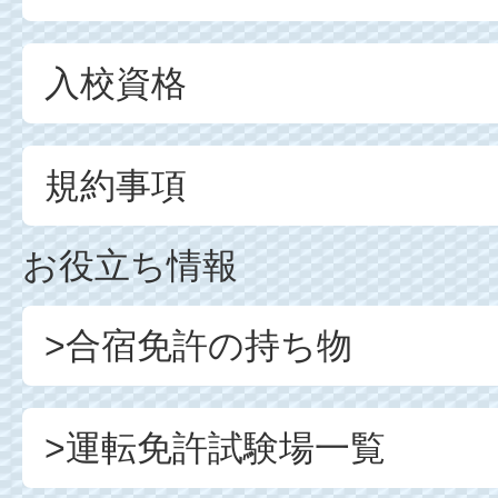
入校資格
規約事項
お役立ち情報
>合宿免許の持ち物
>運転免許試験場一覧