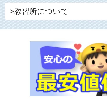
>教習所について