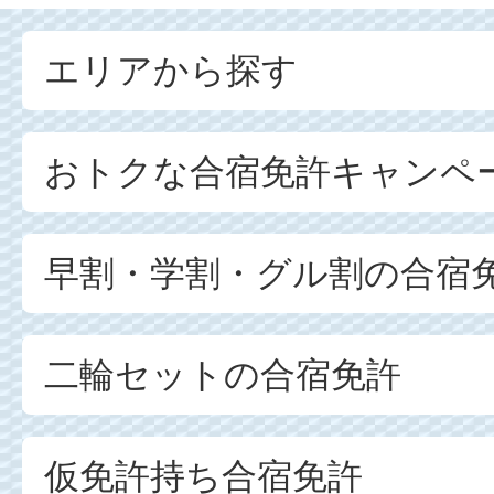
エリアから探す
おトクな合宿免許キャンペ
早割・学割・グル割の合宿
二輪セットの合宿免許
仮免許持ち合宿免許