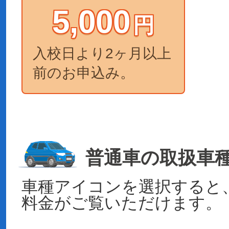
5,000
円
入校日より2ヶ月以上
前のお申込み。
普通車の取扱車
車種アイコンを選択すると
料金がご覧いただけます。