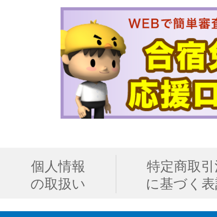
個人情報
特定商取引
の取扱い
に基づく表