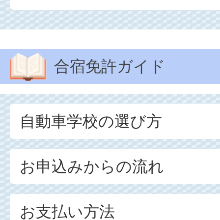
合宿免許ガイド
自動車学校の選び方
お申込みからの流れ
お支払い方法