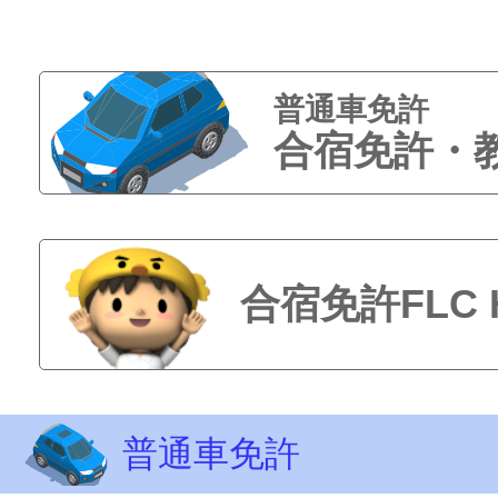
普通車免許
合宿免許・
合宿免許FLC
普通車免許