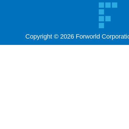
Copyright © 2026 Forworld Corporati