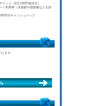
ケット（約2,000円相当分）
ート利用券（水族館や遊覧船などお好
,000円分キャッシュバック
だけます。
ら