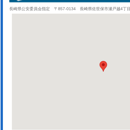
長崎県公安委員会指定 〒857-0134 長崎県佐世保市瀬戸越4丁目