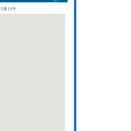
5番19号