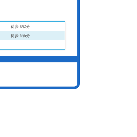
徒歩 約2分
徒歩 約5分