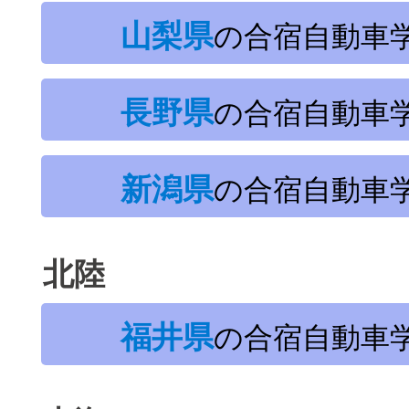
山梨県
の合宿自動車
長野県
の合宿自動車
新潟県
の合宿自動車
北陸
福井県
の合宿自動車