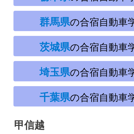
群馬県
の合宿自動車
茨城県
の合宿自動車
埼玉県
の合宿自動車
千葉県
の合宿自動車
甲信越