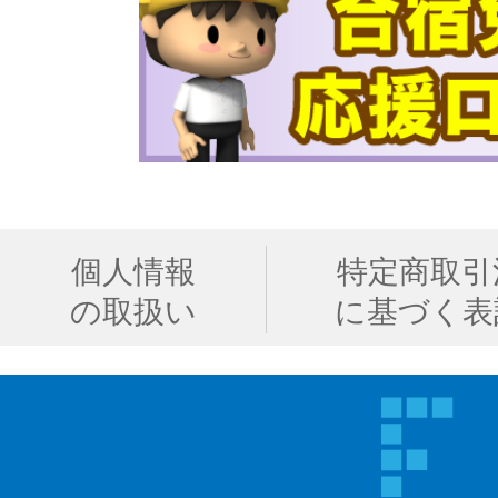
個人情報
特定商取引
の取扱い
に基づく表