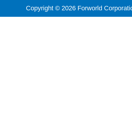
Copyright © 2026 Forworld Corporati