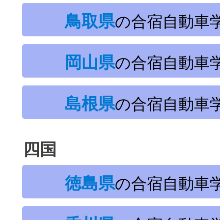
鳥取県
の合宿自動車
岡山県
の合宿自動車
島根県
の合宿自動車
四国
徳島県
の合宿自動車