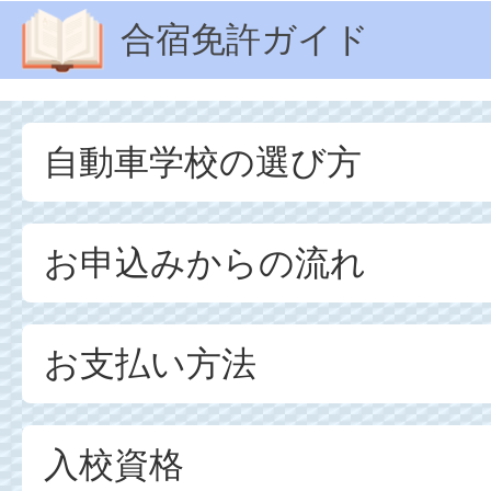
合宿免許ガイド
自動車学校の選び方
お申込みからの流れ
お支払い方法
入校資格