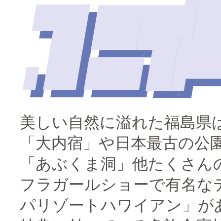
美しい自然に溢れた福島県
「大内宿」や日本最古の公
「あぶくま洞」他たくさん
フラガールショーで有名な
パリゾートハワイアン」が