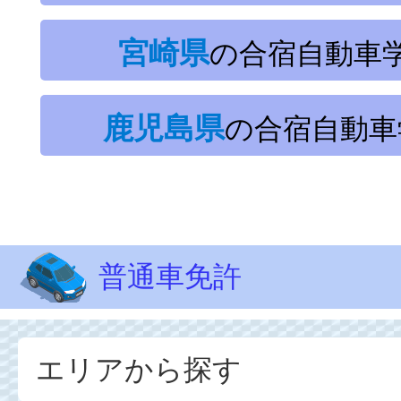
宮崎県
の合宿自動車
鹿児島県
の合宿自動車
普通車免許
エリアから探す