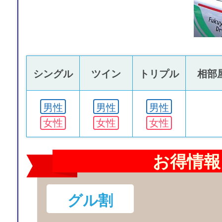
シングル
ツイン
トリプル
相部
男性
男性
男性
女性
女性
女性
お得情報
グル割