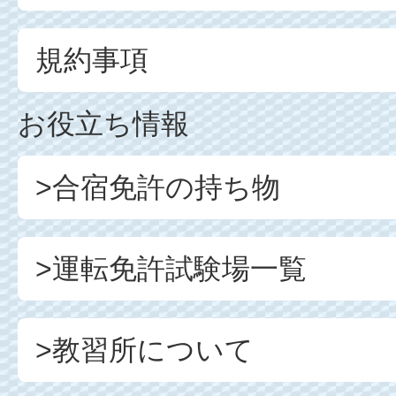
規約事項
お役立ち情報
>合宿免許の持ち物
>運転免許試験場一覧
>教習所について