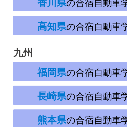
香川県
の合宿自動車
高知県
の合宿自動車
九州
福岡県
の合宿自動車
長崎県
の合宿自動車
熊本県
の合宿自動車