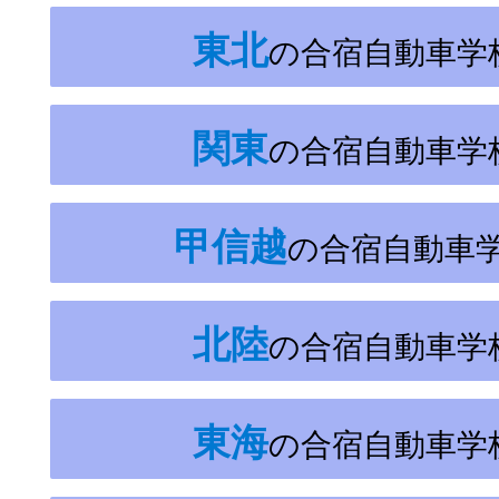
東北
の合宿自動車学
関東
の合宿自動車学
甲信越
の合宿自動車
北陸
の合宿自動車学
東海
の合宿自動車学