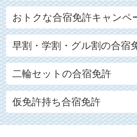
おトクな合宿免許キャンペ
早割・学割・グル割の合宿
二輪セットの合宿免許
仮免許持ち合宿免許