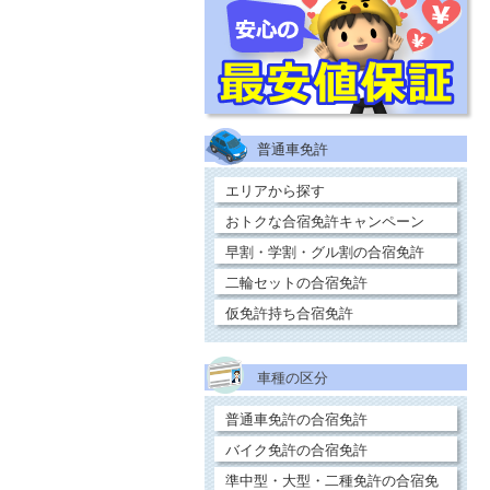
普通車免許
エリアから探す
おトクな合宿免許キャンペーン
早割・学割・グル割の合宿免許
二輪セットの合宿免許
仮免許持ち合宿免許
車種の区分
普通車免許の合宿免許
バイク免許の合宿免許
準中型・大型・二種免許の合宿免