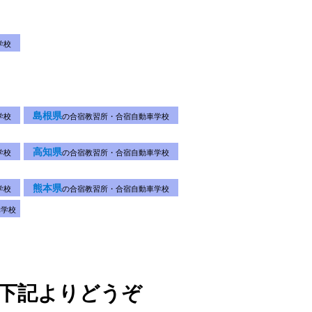
学校
島根県
学校
の合宿教習所・合宿自動車学校
高知県
学校
の合宿教習所・合宿自動車学校
熊本県
学校
の合宿教習所・合宿自動車学校
車学校
下記よりどうぞ