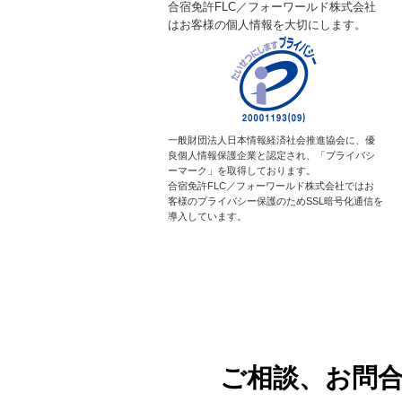
合宿免許FLC／フォーワールド株式会社
はお客様の個人情報を大切にします。
一般財団法人日本情報経済社会推進協会に、優
良個人情報保護企業と認定され、「プライバシ
ーマーク」を取得しております。
合宿免許FLC／フォーワールド株式会社ではお
客様のプライバシー保護のためSSL暗号化通信を
導入しています。
ご相談、お問