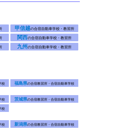
甲信越
所
の合宿自動車学校・教習所
関西
所
の合宿自動車学校・教習所
九州
所
の合宿自動車学校・教習所
福島県
学校
の合宿教習所・合宿自動車学校
茨城県
学校
の合宿教習所・合宿自動車学校
学校
新潟県
学校
の合宿教習所・合宿自動車学校