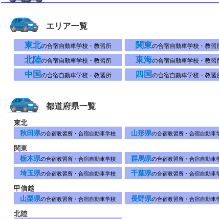
エリア一覧
東北
関東
の合宿自動車学校・教習所
の合宿自動車学校・教習
北陸
東海
の合宿自動車学校・教習所
の合宿自動車学校・教習
中国
四国
の合宿自動車学校・教習所
の合宿自動車学校・教習
都道府県一覧
東北
秋田県
山形県
の合宿教習所・合宿自動車学校
の合宿教習所・合宿自動車
関東
栃木県
群馬県
の合宿教習所・合宿自動車学校
の合宿教習所・合宿自動車
埼玉県
千葉県
の合宿教習所・合宿自動車学校
の合宿教習所・合宿自動車
甲信越
山梨県
長野県
の合宿教習所・合宿自動車学校
の合宿教習所・合宿自動車
北陸