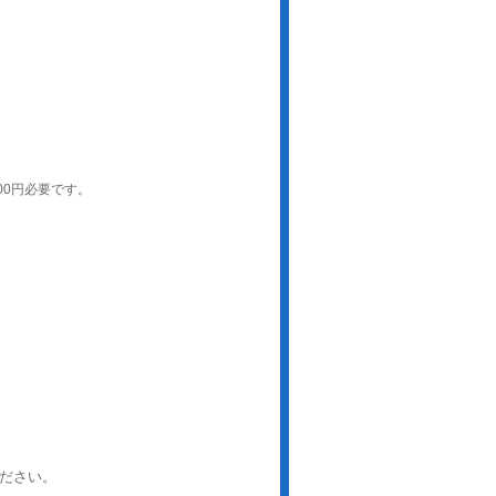
00円必要です。
ださい。