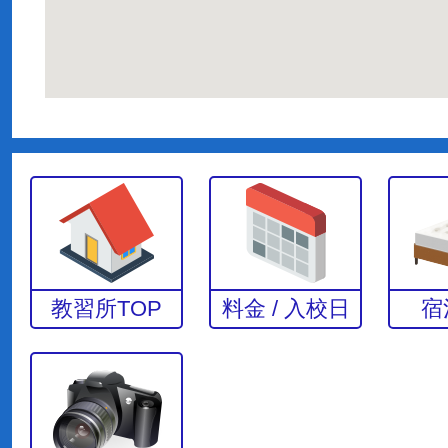
教習所TOP
料金 / 入校日
宿