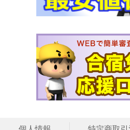
個人情報
特定商取引