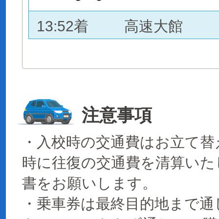
13:52着
高速大館
注意事項
・入校時の交通費はお立て替
時に往復の交通費を清算いた
書をお願いします。
・乗車券は最終目的地まで通