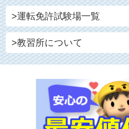
>運転免許試験場一覧
>教習所について