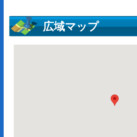
広域マップ