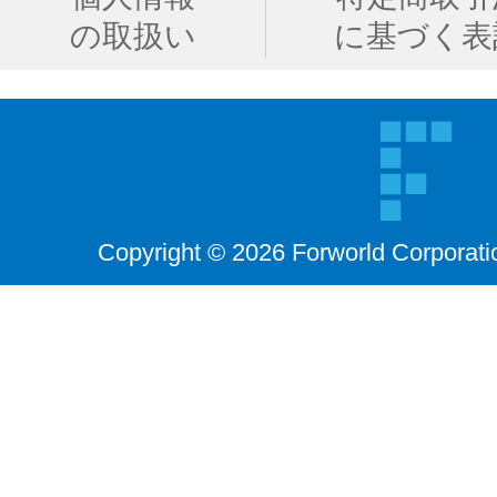
の取扱い
に基づく表
Copyright © 2026 Forworld Corporati