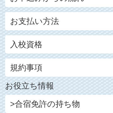
お支払い方法
入校資格
規約事項
お役立ち情報
>合宿免許の持ち物