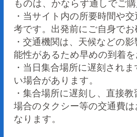
ものは、かならず通しでご購
・当サイト内の所要時間や交
考です。出発前にご自身でお
・交通機関は、天候などの影
能性があるため早めの到着を
・当日集合場所に遅刻されま
い場合があります。
・集合場所に遅刻し、直接教
場合のタクシー等の交通費は
なります。