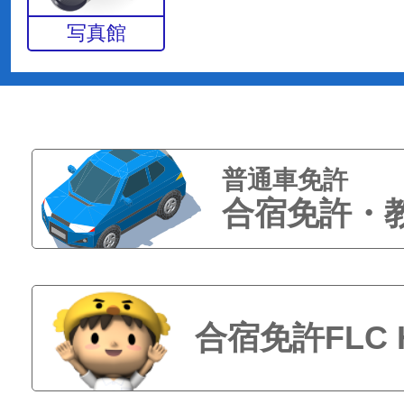
写真館
普通車免許
合宿免許・
合宿免許FLC