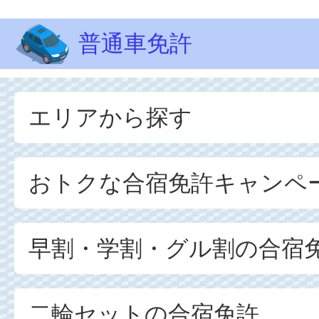
普通車免許
エリアから探す
おトクな合宿免許キャンペ
早割・学割・グル割の合宿
二輪セットの合宿免許