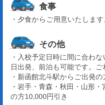
食事
・夕食からご用意いたします
その他
・入校予定日時に間に合わな
日出発、前泊も可能です。ご
・新函館北斗駅からご出発の方は
・岩手・青森・秋田・山形・
の方10,000円引き