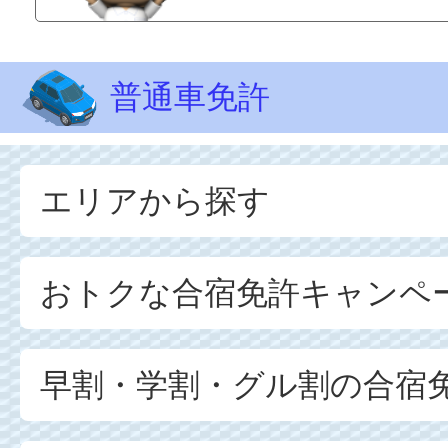
普通車免許
エリアから探す
おトクな合宿免許キャンペ
早割・学割・グル割の合宿