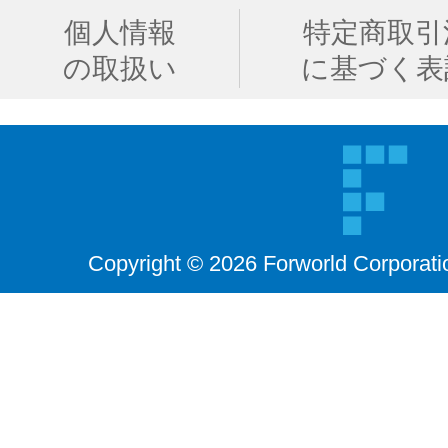
個人情報
特定商取引
の取扱い
に基づく表
Copyright © 2026 Forworld Corporati