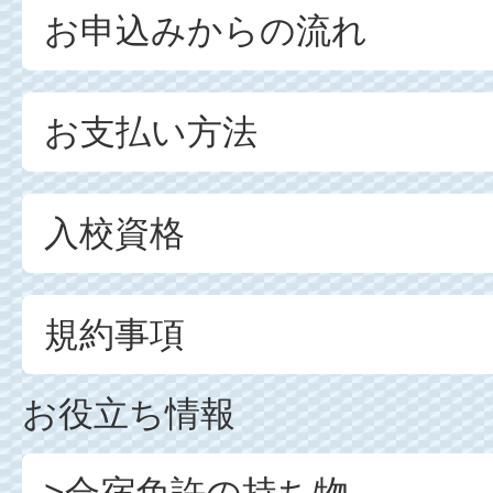
お申込みからの流れ
お支払い方法
入校資格
規約事項
お役立ち情報