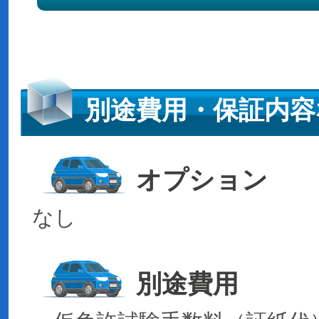
別途費用・保証内容
オプション
なし
別途費用