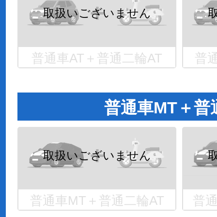
普通車AT＋普通二輪AT
普通
普通車MT＋普
普通車MT＋普通二輪AT
普通