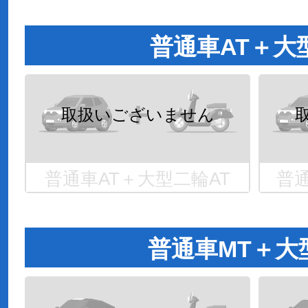
普通車AT＋大
普通車AT＋大型二輪AT
普通
普通車MT＋大