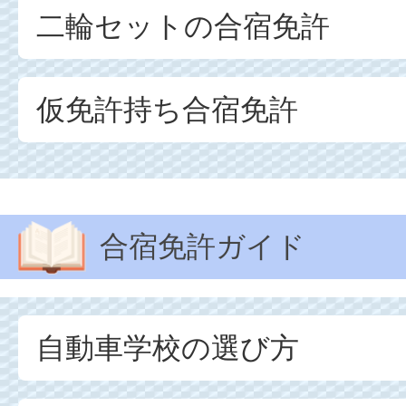
二輪セットの合宿免許
仮免許持ち合宿免許
合宿免許ガイド
自動車学校の選び方