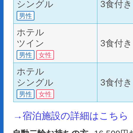
シングル
3食付き
男性
ホテル
ツイン
3食付き
男性
女性
ホテル
シングル
3食付き
男性
女性
→宿泊施設の詳細はこちら