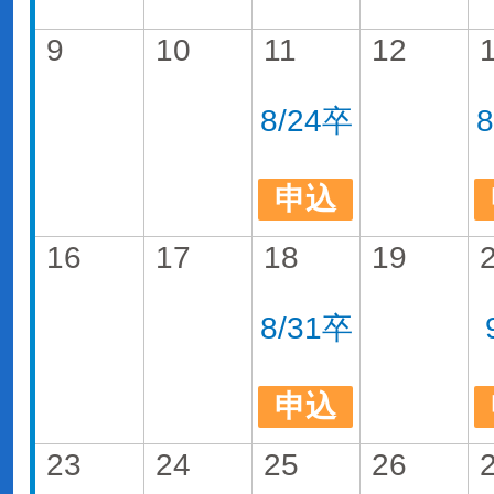
9
10
11
12
8/24卒
申込
16
17
18
19
8/31卒
申込
23
24
25
26