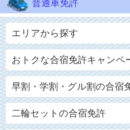
普通車免許
エリアから探す
おトクな合宿免許キャンペ
早割・学割・グル割の合宿
二輪セットの合宿免許