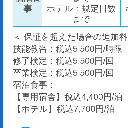
事
ホテル：規定日数
まで
＜ 保証を超えた場合の追加料
技能教習：税込5,500円/時限
修了検定：税込5,500円/回
卒業検定：税込5,500円/回
宿泊食事：
【専用宿舎】税込4,400円/泊
【ホテル】税込7,700円/泊