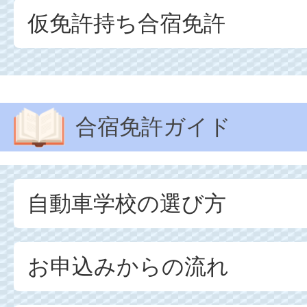
仮免許持ち合宿免許
合宿免許ガイド
自動車学校の選び方
お申込みからの流れ