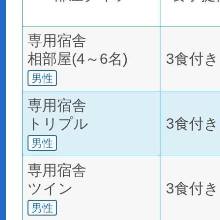
専用宿舎
相部屋(4～6名)
3食付き
男性
専用宿舎
トリプル
3食付き
男性
専用宿舎
ツイン
3食付き
男性