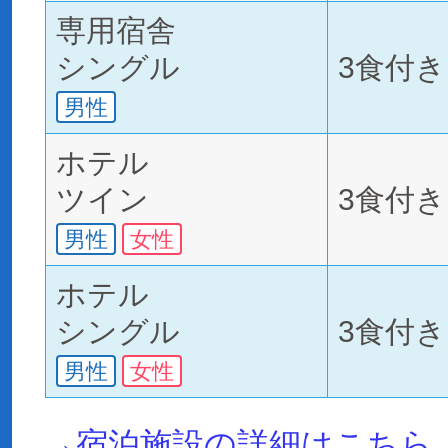
専用宿舎
シングル
3食付き
男性
ホテル
ツイン
3食付き
男性
女性
ホテル
シングル
3食付き
男性
女性
→宿泊施設の詳細はこちら