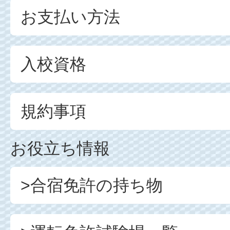
お支払い方法
入校資格
規約事項
お役立ち情報
>合宿免許の持ち物