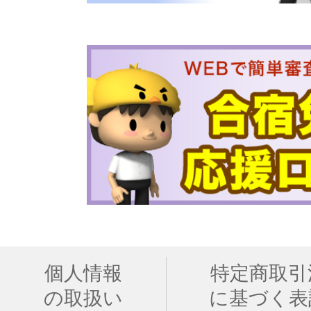
個人情報
特定商取引
の取扱い
に基づく表