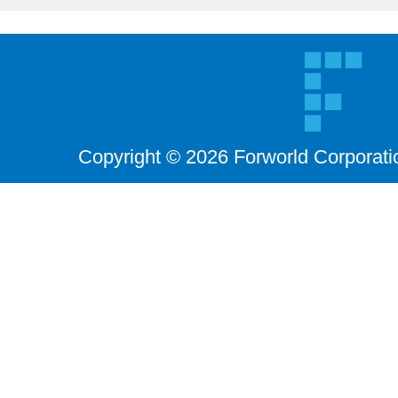
Copyright © 2026 Forworld Corporati