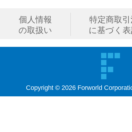
個人情報
特定商取引
の取扱い
に基づく表
Copyright © 2026 Forworld Corporati