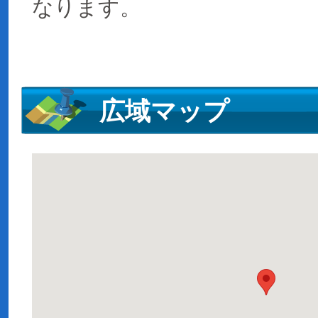
なります。
広域マップ