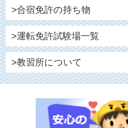
>合宿免許の持ち物
>運転免許試験場一覧
>教習所について