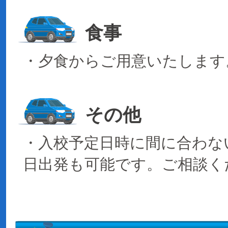
食事
・夕食からご用意いたします
その他
・入校予定日時に間に合わな
日出発も可能です。ご相談く