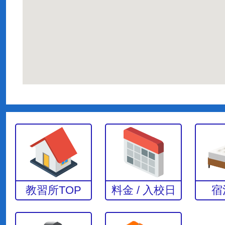
教習所TOP
料金 / 入校日
宿