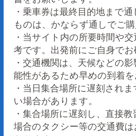
・乗車券は最終目的地まで通
ものは、かならず通しでご購
・当サイト内の所要時間や交
考です。出発前にご自身でお
・交通機関は、天候などの影
能性があるため早めの到着を
・当日集合場所に遅刻されま
い場合があります。
・集合場所に遅刻し、直接教
場合のタクシー等の交通費は