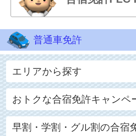
普通車免許
エリアから探す
おトクな合宿免許キャンペ
早割・学割・グル割の合宿