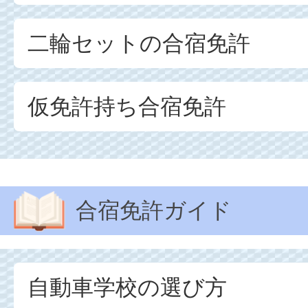
二輪セットの合宿免許
仮免許持ち合宿免許
合宿免許ガイド
自動車学校の選び方