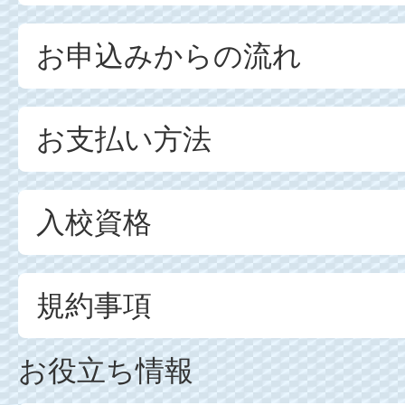
お申込みからの流れ
お支払い方法
入校資格
規約事項
お役立ち情報