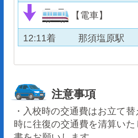
【電車】
12:11着
那須塩原駅
注意事項
・入校時の交通費はお立て替
時に往復の交通費を清算いた
書をお願いします。