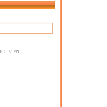
代）1,100円