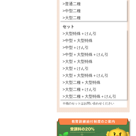
>普通二種
>中型二種
>大型二種
セット
>大型特殊＋けん引
>中型＋大型特殊
>中型＋けん引
>中型＋大型特殊＋けん引
>大型＋大型特殊
>大型＋けん引
>大型＋大型特殊＋けん引
>大型二種＋大型特殊
>大型二種＋けん引
>大型二種＋大型特殊＋けん引
※他のセットはお問い合わせください