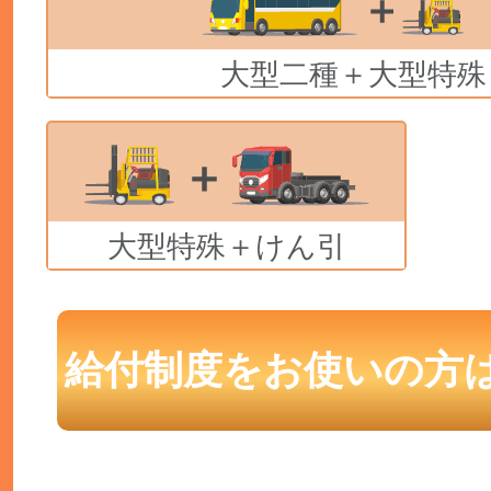
大型二種＋大型特殊
大型特殊＋けん引
給付制度をお使いの方