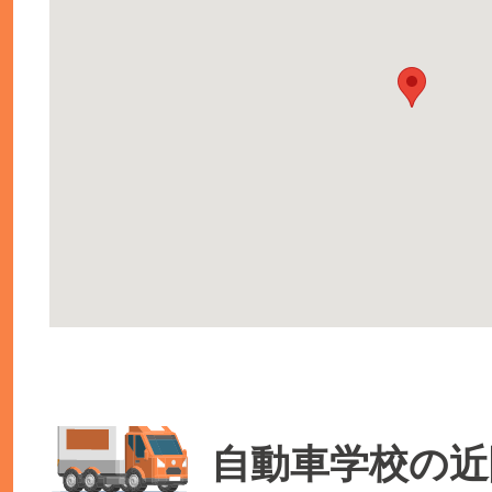
自動車学校の近