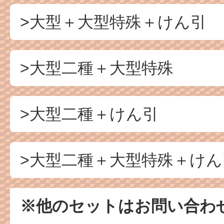
>大型＋大型特殊＋けん引
>大型二種＋大型特殊
>大型二種＋けん引
>大型二種＋大型特殊＋けん
※他のセットはお問い合わ