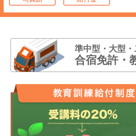
準中型・大型・
合宿免許・