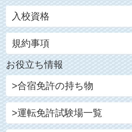
入校資格
規約事項
お役立ち情報
>合宿免許の持ち物
>運転免許試験場一覧