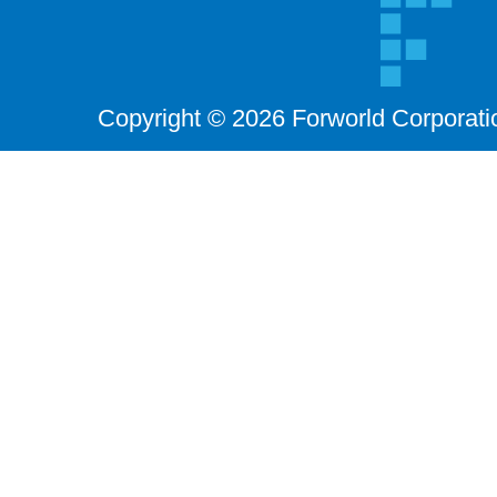
Copyright © 2026 Forworld Corporati