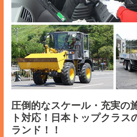
圧倒的なスケール・充実の
ト対応！日本トップクラス
ランド！！