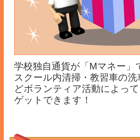
学校独自通貨が「Mマネー」
スクール内清掃・教習車の洗
どボランティア活動によって
ゲットできます！