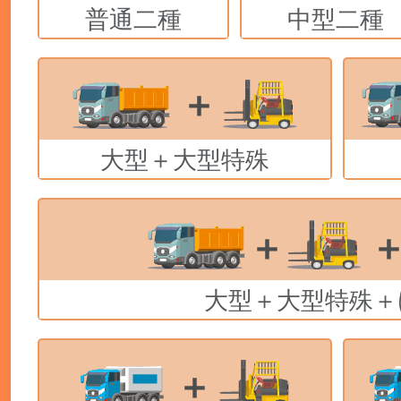
普通二種
中型二種
大型＋大型特殊
大型＋大型特殊＋