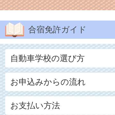
合宿免許ガイド
自動車学校の選び方
お申込みからの流れ
お支払い方法