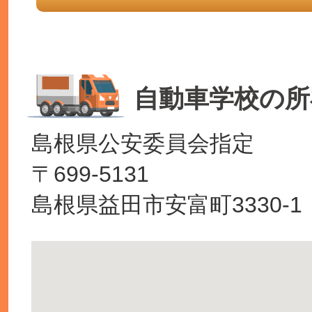
自動車学校の所
島根県公安委員会指定
〒699-5131
島根県益田市安富町3330-1