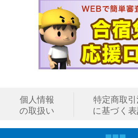
個人情報
特定商取引
の取扱い
に基づく表