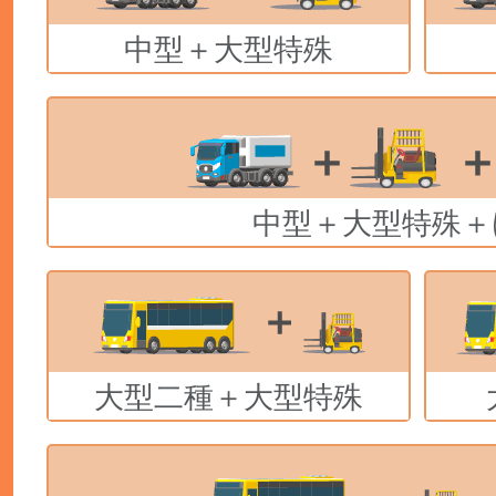
中型＋大型特殊
中型＋大型特殊＋
大型二種＋大型特殊