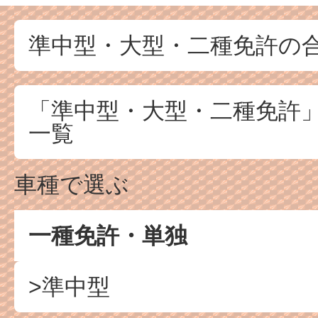
準中型・大型・二種免許の
「準中型・大型・二種免許
一覧
車種で選ぶ
一種免許・単独
>準中型