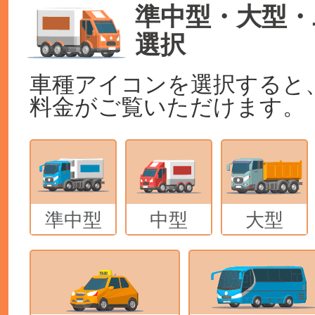
準中型・大型・
選択
車種アイコンを選択すると
料金がご覧いただけます。
準中型
中型
大型