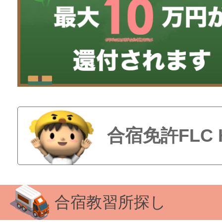
合宿免許FLC
合宿教習所探し