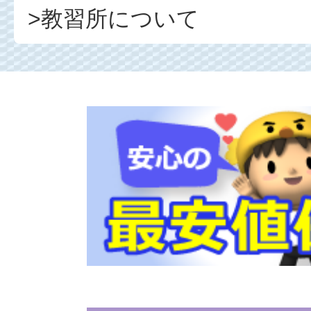
>教習所について