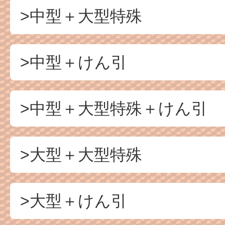
>中型＋大型特殊
>中型＋けん引
>中型＋大型特殊＋けん引
>大型＋大型特殊
>大型＋けん引