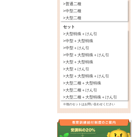
>普通二種
>中型二種
>大型二種
セット
>大型特殊＋けん引
>中型＋大型特殊
>中型＋けん引
>中型＋大型特殊＋けん引
>大型＋大型特殊
>大型＋けん引
>大型＋大型特殊＋けん引
>大型二種＋大型特殊
>大型二種＋けん引
>大型二種＋大型特殊＋けん引
※他のセットはお問い合わせください