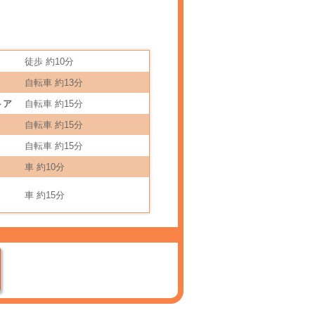
徒歩 約10分
自転車 約13分
トア
自転車 約15分
自転車 約15分
自転車 約15分
車 約10分
車 約15分