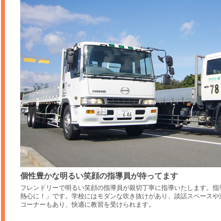
個性豊かな明るい笑顔の指導員が待ってます
フレンドリーで明るい笑顔の指導員が親切丁寧に指導いたします。指
熱心に！」です。学校にはモダンな吹き抜けがあり、談話スペースや
コーナーもあり、快適に教習を受けられます。