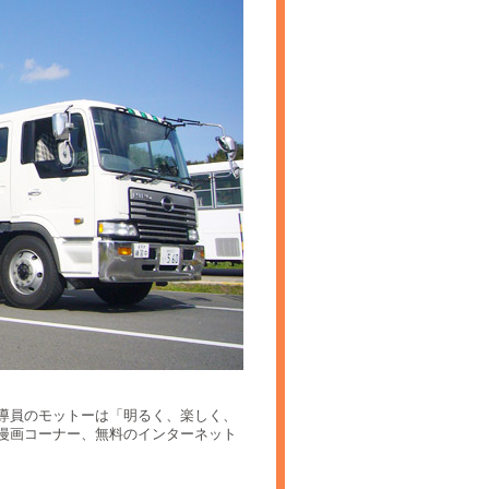
導員のモットーは「明るく、楽しく、
漫画コーナー、無料のインターネット