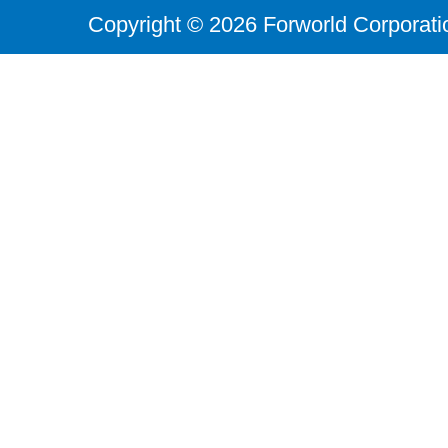
Copyright © 2026 Forworld Corporati