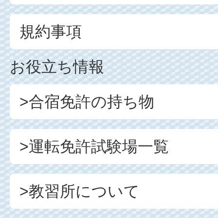
規約事項
お役立ち情報
>合宿免許の持ち物
>運転免許試験場一覧
>教習所について