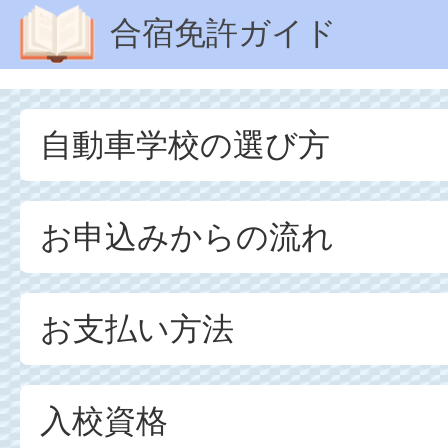
合宿免許ガイド
自動車学校の選び方
お申込みからの流れ
お支払い方法
入校資格