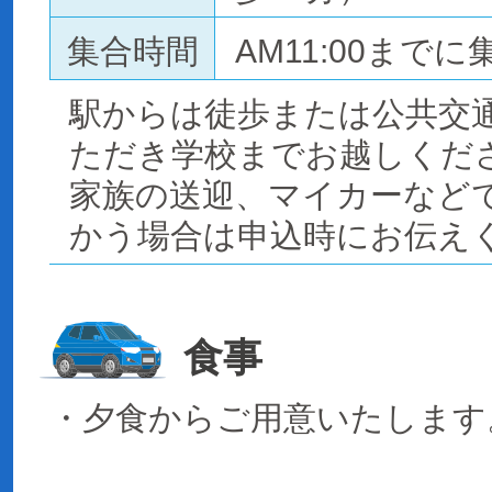
集合時間
AM11:00までに
駅からは徒歩または公共交
ただき学校までお越しくだ
家族の送迎、マイカーなど
かう場合は申込時にお伝え
食事
・夕食からご用意いたします