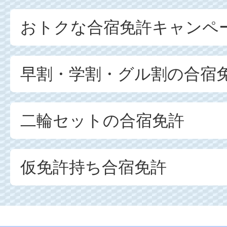
おトクな合宿免許キャンペ
早割・学割・グル割の合宿
二輪セットの合宿免許
仮免許持ち合宿免許