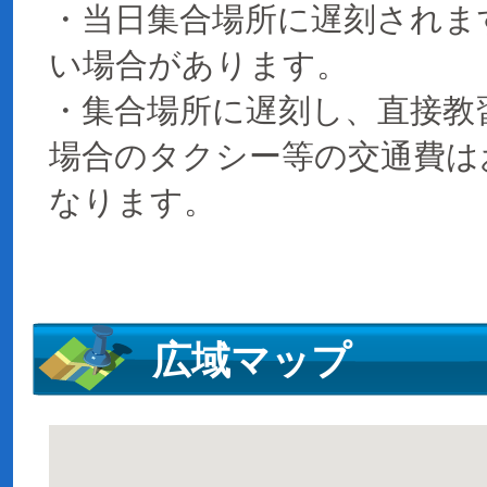
・当日集合場所に遅刻されま
い場合があります。
・集合場所に遅刻し、直接教
場合のタクシー等の交通費は
なります。
広域マップ