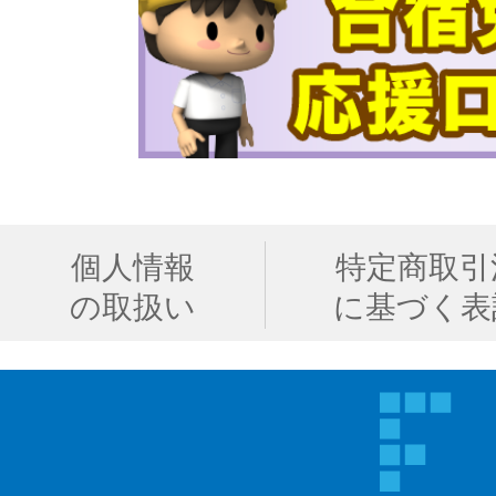
個人情報
特定商取引
の取扱い
に基づく表