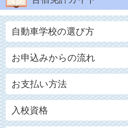
自動車学校の選び方
お申込みからの流れ
お支払い方法
入校資格