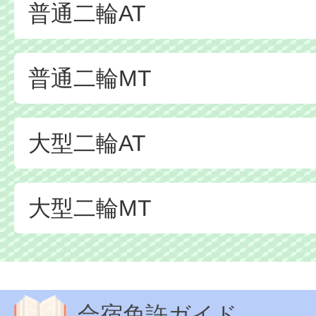
普通二輪AT
普通二輪MT
大型二輪AT
大型二輪MT
合宿免許ガイド