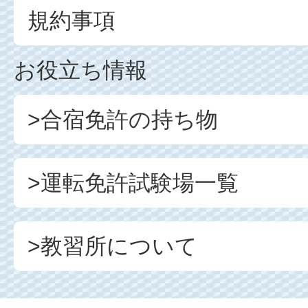
規約事項
お役立ち情報
>合宿免許の持ち物
>運転免許試験場一覧
>教習所について