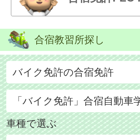
合宿教習所探し
バイク免許の合宿免許
「バイク免許」合宿自動車
車種で選ぶ