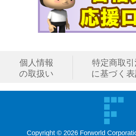
個人情報
特定商取引
の取扱い
に基づく表
Copyright © 2026 Forworld Corporati