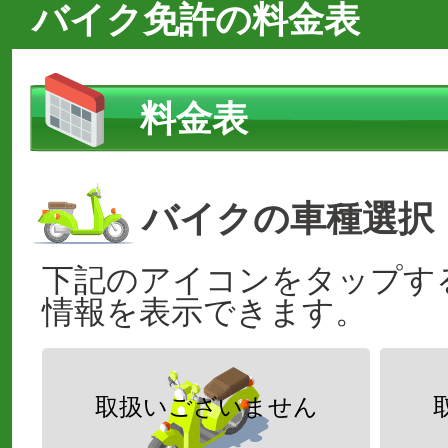
バイク免許の料金表
料金表
バイクの車種選択
下記のアイコンをタップす
情報を表示できます。