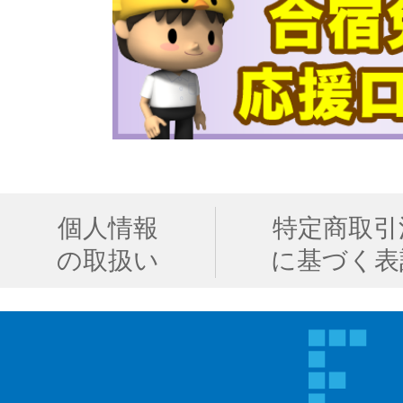
個人情報
特定商取引
の取扱い
に基づく表