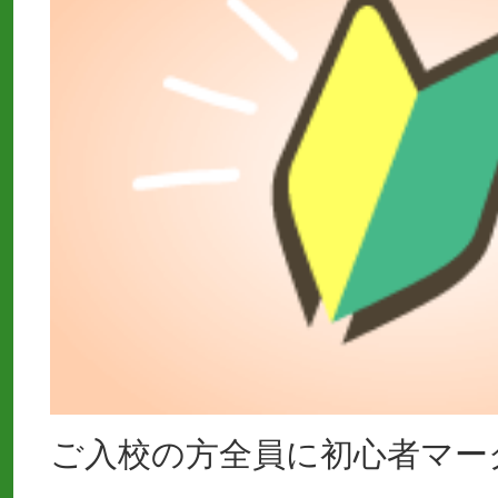
ご入校の方全員に初心者マー