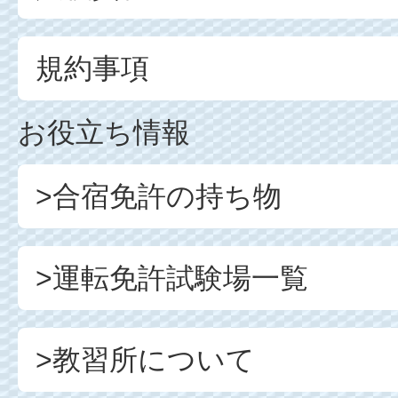
規約事項
お役立ち情報
>合宿免許の持ち物
>運転免許試験場一覧
>教習所について