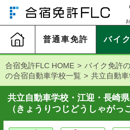
普通車免許
バイ
合宿免許FLC HOME
バイク免許
の合宿自動車学校一覧
共立自動車
共立自動車学校・江迎・長崎県
（きょうりつじどうしゃがっ