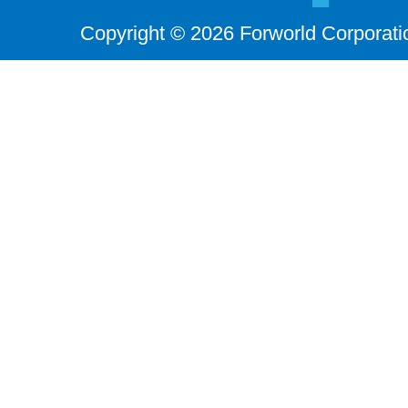
Copyright © 2026 Forworld Corporati