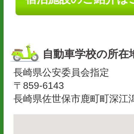
自動車学校の所在
長崎県公安委員会指定
〒859-6143
長崎県佐世保市鹿町町深江潟1