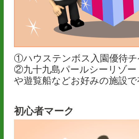
①ハウステンボス入園優待チ
②九十九島パールシーリゾー
や遊覧船などお好みの施設で
初心者マーク