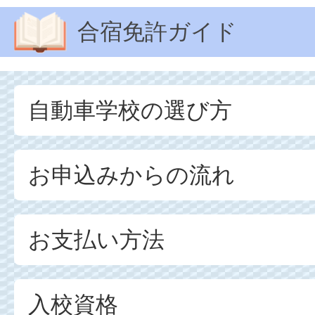
合宿免許ガイド
自動車学校の選び方
お申込みからの流れ
お支払い方法
入校資格