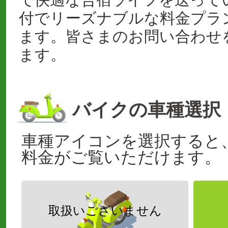
付でリーズナブルな料金プラ
ます。皆さまのお問い合わせ
ます。
バイクの車種選択
車種アイコンを選択すると
料金がご覧いただけます。