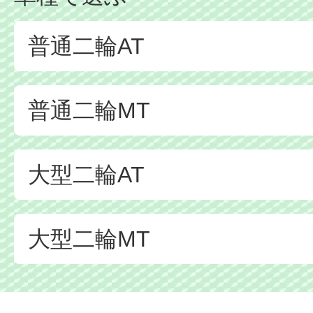
普通二輪AT
普通二輪MT
大型二輪AT
大型二輪MT