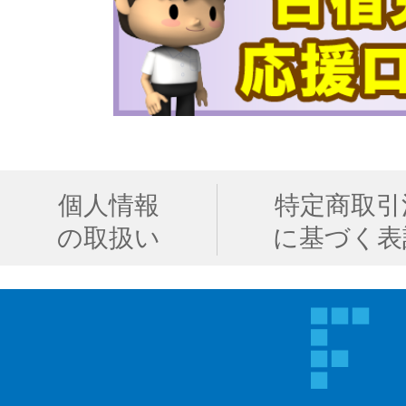
個人情報
特定商取引
の取扱い
に基づく表