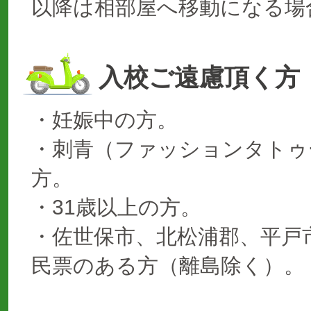
以降は相部屋へ移動になる場
入校ご遠慮頂く方
・妊娠中の方。
・刺青（ファッションタトゥ
方。
・31歳以上の方。
・佐世保市、北松浦郡、平戸
民票のある方（離島除く）。