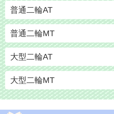
普通二輪AT
普通二輪MT
大型二輪AT
大型二輪MT