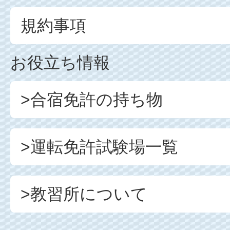
規約事項
お役立ち情報
>合宿免許の持ち物
>運転免許試験場一覧
>教習所について