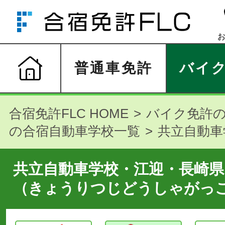
普通車免許
バイ
合宿免許FLC HOME
バイク免許
の合宿自動車学校一覧
共立自動車
共立自動車学校・江迎・長崎県
（きょうりつじどうしゃがっ