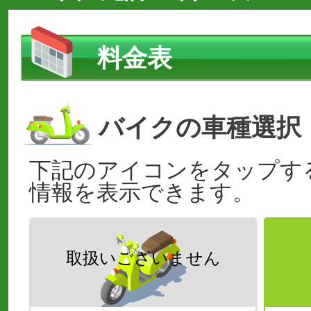
料金表
バイクの車種選択
下記のアイコンをタップす
情報を表示できます。