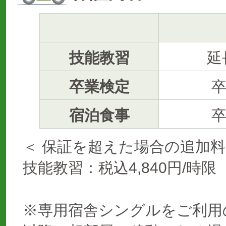
技能教習
延
卒業検定
宿泊食事
＜ 保証を超えた場合の追加料
技能教習：税込4,840円/時限
※専用宿舎シングルをご利用