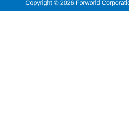
Copyright © 2026 Forworld Corporati