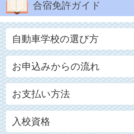
合宿免許ガイド
自動車学校の選び方
お申込みからの流れ
お支払い方法
入校資格