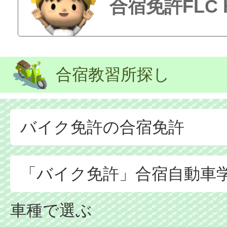
合宿免許FLC
合宿教習所探し
バイク免許の合宿免許
「バイク免許」合宿自動車
車種で選ぶ