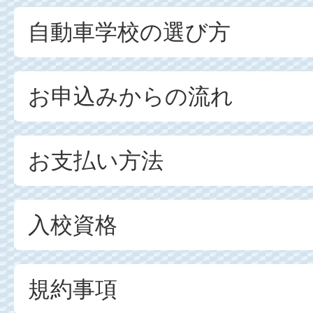
自動車学校の選び方
お申込みからの流れ
お支払い方法
入校資格
規約事項