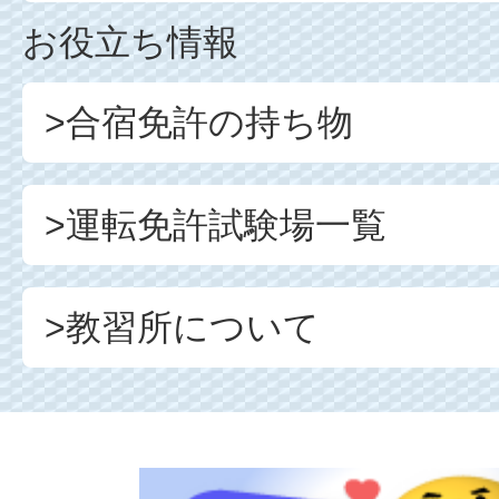
お役立ち情報
>合宿免許の持ち物
>運転免許試験場一覧
>教習所について