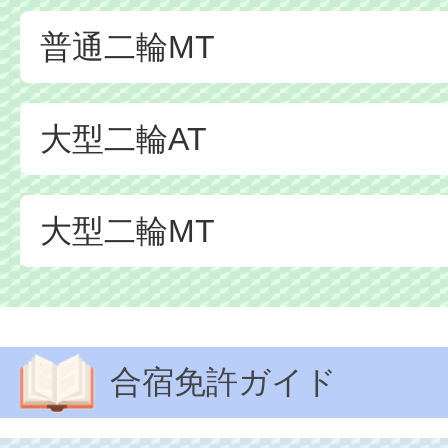
普通二輪MT
大型二輪AT
大型二輪MT
合宿免許ガイド