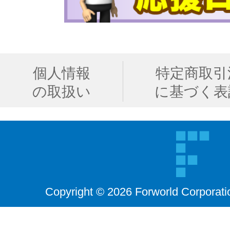
個人情報
特定商取引
の取扱い
に基づく表
Copyright © 2026 Forworld Corporati