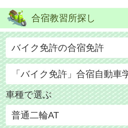
合宿教習所探し
バイク免許の合宿免許
「バイク免許」合宿自動車
車種で選ぶ
普通二輪AT