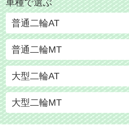
車種で選ぶ
普通二輪AT
普通二輪MT
大型二輪AT
大型二輪MT