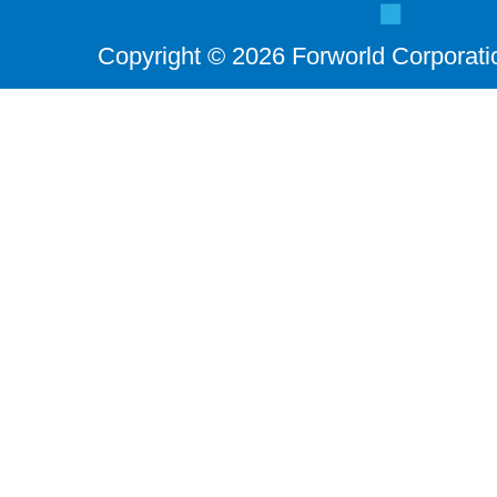
Copyright © 2026 Forworld Corporati