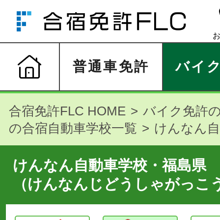
普通車免許
バイ
合宿免許FLC HOME
バイク免許
の合宿自動車学校一覧
けんなん自
けんなん自動車学校・福島県
（けんなんじどうしゃがっこ