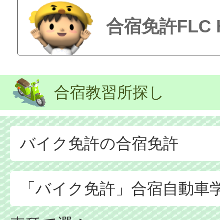
合宿免許FLC
合宿教習所探し
バイク免許の合宿免許
「バイク免許」合宿自動車