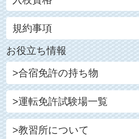
規約事項
お役立ち情報
>合宿免許の持ち物
>運転免許試験場一覧
>教習所について