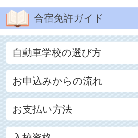
合宿免許ガイド
自動車学校の選び方
お申込みからの流れ
お支払い方法
入校資格