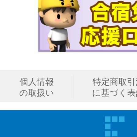
個人情報
特定商取引
の取扱い
に基づく表