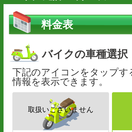
料金表
バイクの車種選択
下記のアイコンをタップす
情報を表示できます。